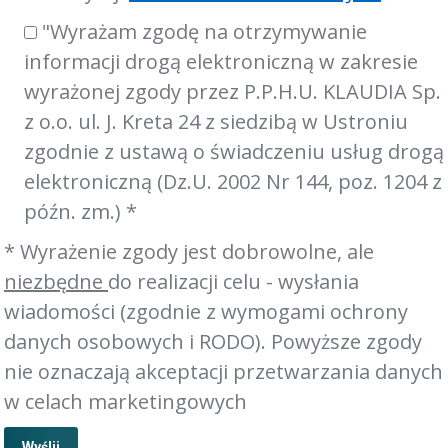
"Wyrażam zgodę na otrzymywanie
informacji drogą elektroniczną w zakresie
wyrażonej zgody przez P.P.H.U. KLAUDIA Sp.
z o.o. ul. J. Kreta 24 z siedzibą w Ustroniu
zgodnie z ustawą o świadczeniu usług drogą
elektroniczną (Dz.U. 2002 Nr 144, poz. 1204 z
późn. zm.) *
* Wyrażenie zgody jest dobrowolne, ale
niezbędne
do realizacji celu - wysłania
wiadomości (zgodnie z wymogami ochrony
danych osobowych i RODO). Powyższe zgody
nie oznaczają akceptacji przetwarzania danych
w celach marketingowych