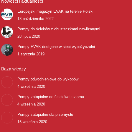
Nowości i aktualności
Europejski magazyn EVAK na terenie Polski
13 października 2022
Pompy do ścieków z chusteczkami nawilżanymi
28 lipca 2020
Pompy EVAK dostępne w sieci wypożyczalni
1 stycznia 2019
Baza wiedzy
Pompy odwodnieniowe do wykopów
4 września 2020
Pompy zatapialne do ścieków i szlamu
4 września 2020
Pompy zatapialne dla przemysłu
15 września 2020