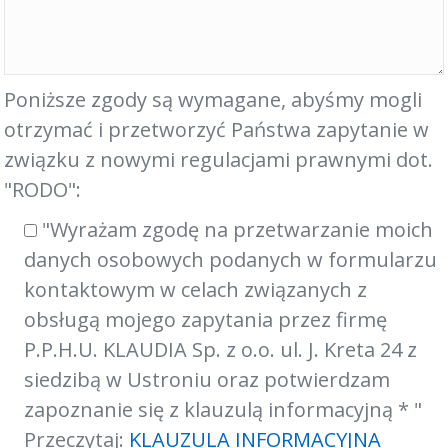
Poniższe zgody są wymagane, abyśmy mogli
otrzymać i przetworzyć Państwa zapytanie w
związku z nowymi regulacjami prawnymi dot.
"RODO":
"Wyrażam zgodę na przetwarzanie moich
danych osobowych podanych w formularzu
kontaktowym w celach związanych z
obsługą mojego zapytania przez firmę
P.P.H.U. KLAUDIA Sp. z o.o. ul. J. Kreta 24 z
siedzibą w Ustroniu oraz potwierdzam
zapoznanie się z klauzulą informacyjną * "
Przeczytaj:
KLAUZULA INFORMACYJNA