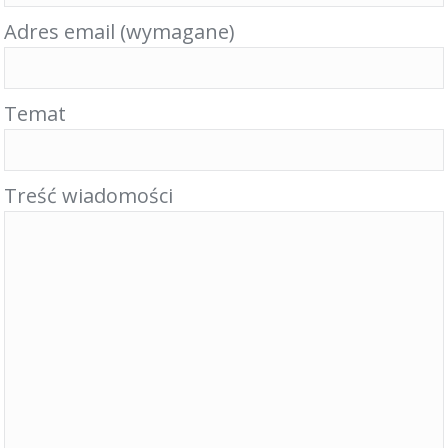
Adres email (wymagane)
Temat
Treść wiadomości