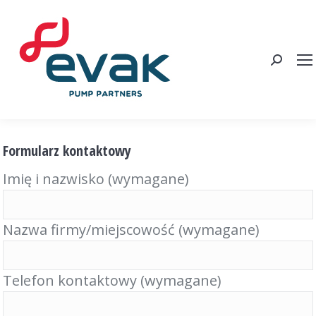
Search
Formularz kontaktowy
Imię i nazwisko (wymagane)
Nazwa firmy/miejscowość (wymagane)
Telefon kontaktowy (wymagane)