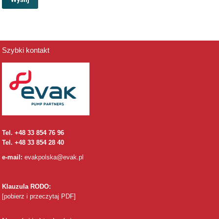
Szybki kontakt
Tel. +48 33 854 76 96
Tel. +48 33 854 28 40
e-mail:
evakpolska@evak.pl
Klauzula
RODO:
[pobierz i przeczytaj PDF]